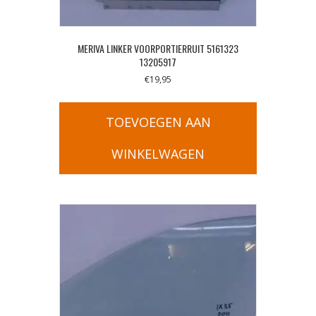
MERIVA LINKER VOORPORTIERRUIT 5161323
13205917
€
19,95
TOEVOEGEN AAN
WINKELWAGEN