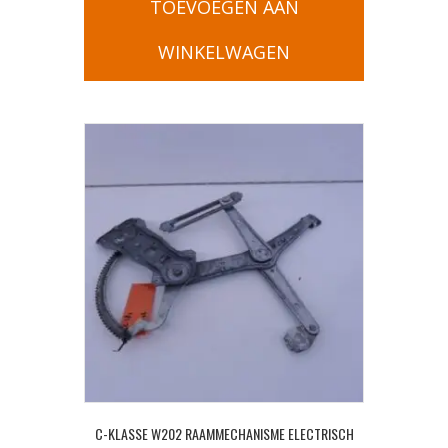
TOEVOEGEN AAN
WINKELWAGEN
C-KLASSE W202 RAAMMECHANISME ELECTRISCH