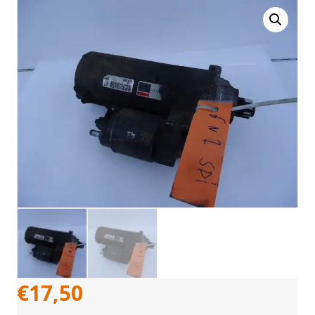
€
17,50