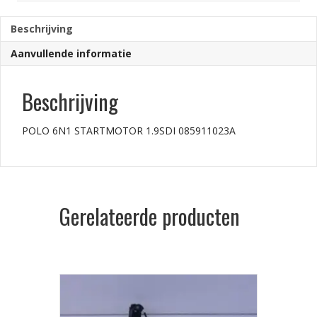
Beschrijving
Aanvullende informatie
Beschrijving
POLO 6N1 STARTMOTOR 1.9SDI 085911023A
Gerelateerde producten