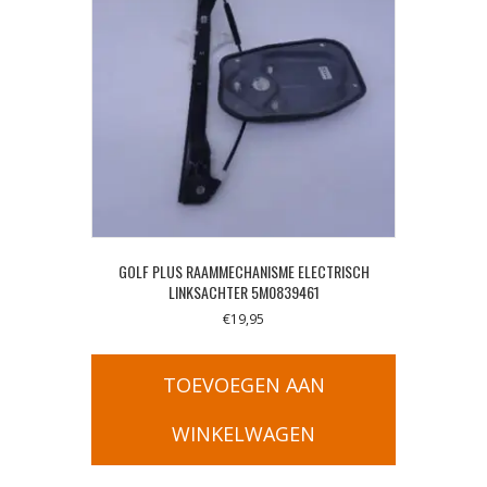
GOLF PLUS RAAMMECHANISME ELECTRISCH
LINKSACHTER 5M0839461
€
19,95
TOEVOEGEN AAN
WINKELWAGEN