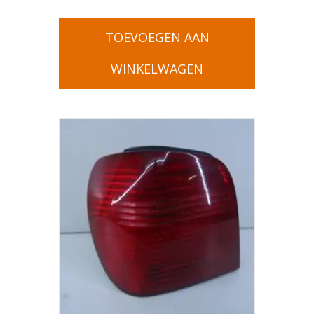
TOEVOEGEN AAN
WINKELWAGEN