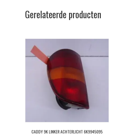
Gerelateerde producten
CADDY 9K LINKER ACHTERLICHT 6K9945095