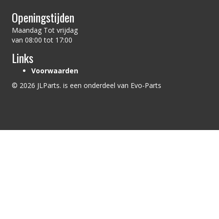
Openingstijden
Maandag Tot vrijdag
van 08:00 tot 17:00
Links
Voorwaarden
© 2026 JLParts. is een onderdeel van Evo-Parts