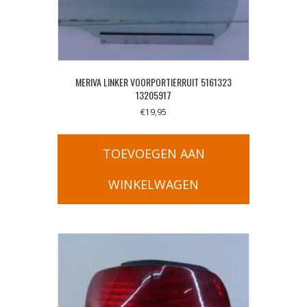
MERIVA LINKER VOORPORTIERRUIT 5161323
13205917
€
19,95
TOEVOEGEN AAN
WINKELWAGEN