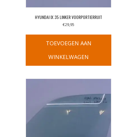
HYUNDAI IX 35 LINKER VOORPORTIERRUIT
€
29,95
TOEVOEGEN AAN
WINKELWAGEN