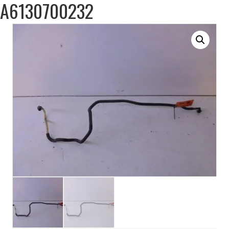
A6130700232