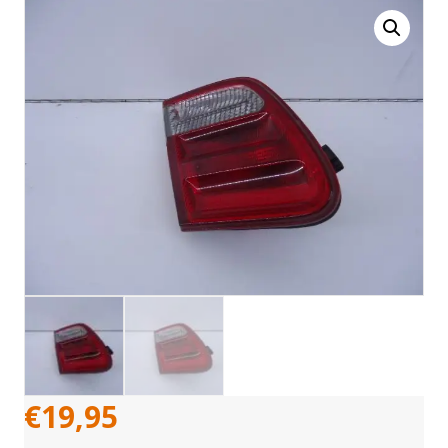
€
19,95