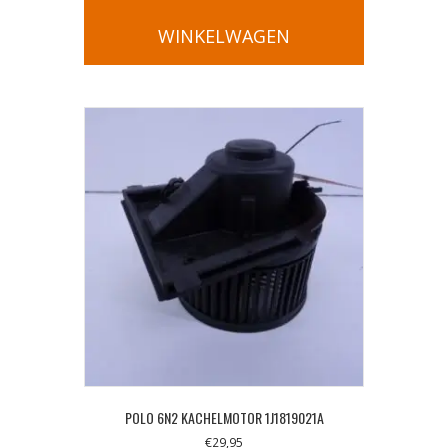
WINKELWAGEN
POLO 6N2 KACHELMOTOR 1J1819021A
€
29,95