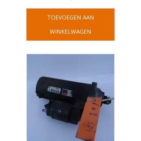
TOEVOEGEN AAN
WINKELWAGEN