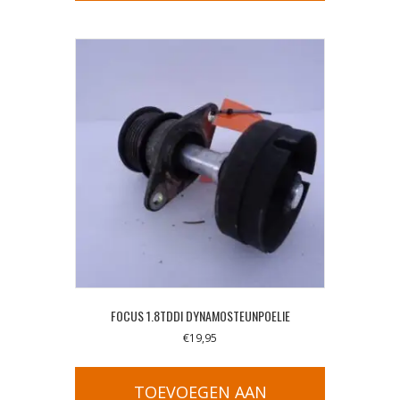
FOCUS 1.8TDDI DYNAMOSTEUNPOELIE
€
19,95
TOEVOEGEN AAN