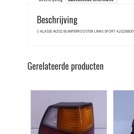
Beschrijving
C-KLASSE W202 BUMPERROOSTER LINKS SPORT A2028800
Gerelateerde producten