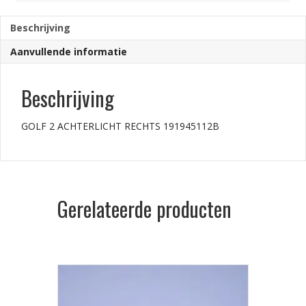
Beschrijving
Aanvullende informatie
Beschrijving
GOLF 2 ACHTERLICHT RECHTS 191945112B
Gerelateerde producten