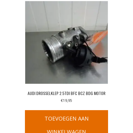
AUDI DROSSELKLEP 2.5TDI BFC BCZ BDG MOTOR
€
19,95
TOEVOEGEN AAN
WINKELWAGEN