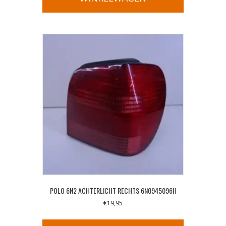
POLO 6N2 ACHTERLICHT RECHTS 6N0945096H
€
19,95