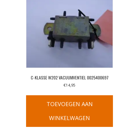
C-KLASSE W202 VACUUMVENTIEL 0025400697
€
14,95
TOEVOEGEN AAN
WINKELWAGEN