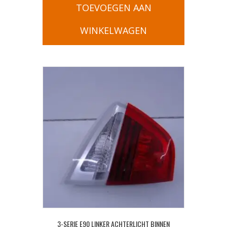
TOEVOEGEN AAN
WINKELWAGEN
3-SERIE E90 LINKER ACHTERLICHT BINNEN