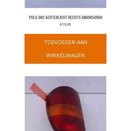
POLO 6N2 ACHTERLICHT RECHTS 6N0945096H
€
19,95
TOEVOEGEN AAN
WINKELWAGEN