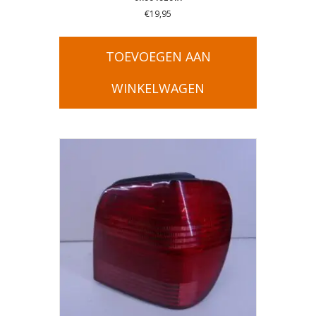
€
19,95
TOEVOEGEN AAN
WINKELWAGEN