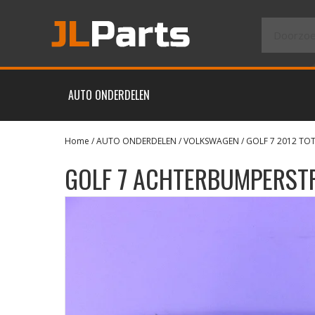
AUTO ONDERDELEN
Home
/
AUTO ONDERDELEN
/
VOLKSWAGEN
/
GOLF 7 2012 TO
GOLF 7 ACHTERBUMPERST