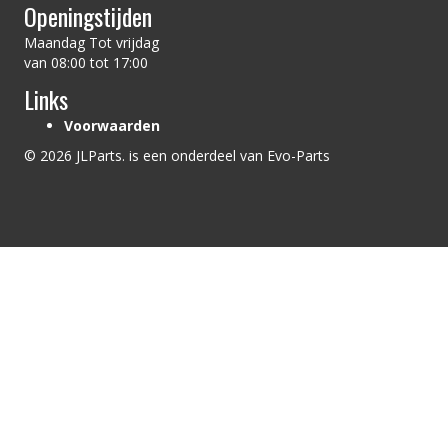
Openingstijden
Maandag Tot vrijdag
van 08:00 tot 17:00
Links
Voorwaarden
© 2026 JLParts. is een onderdeel van Evo-Parts