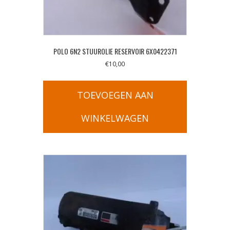
POLO 6N2 STUUROLIE RESERVOIR 6X0422371
€
10,00
TOEVOEGEN AAN
WINKELWAGEN