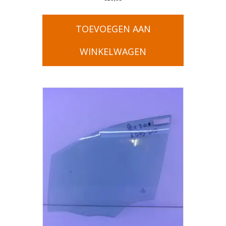
TOEVOEGEN AAN
WINKELWAGEN