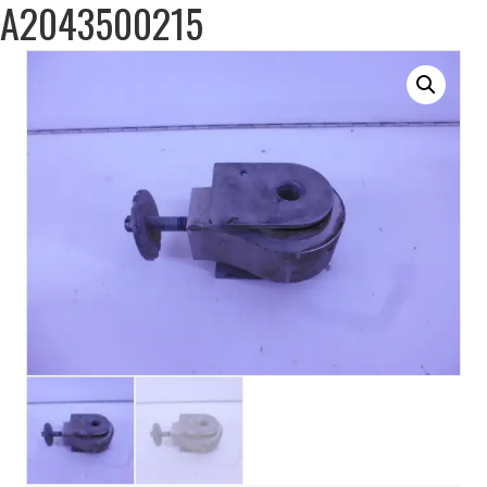
A2043500215