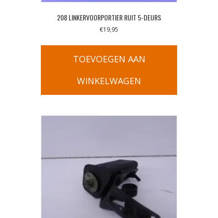
208 LINKERVOORPORTIER RUIT 5-DEURS
€
19,95
TOEVOEGEN AAN
WINKELWAGEN