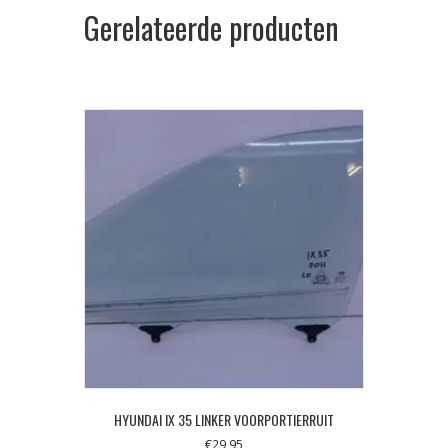
Gerelateerde producten
HYUNDAI IX 35 LINKER VOORPORTIERRUIT
€
29,95