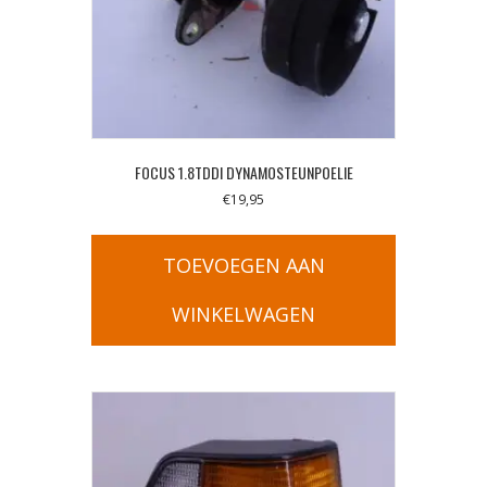
FOCUS 1.8TDDI DYNAMOSTEUNPOELIE
€
19,95
TOEVOEGEN AAN
WINKELWAGEN