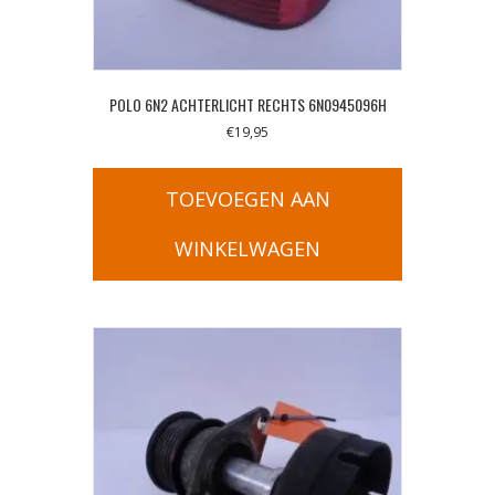
POLO 6N2 ACHTERLICHT RECHTS 6N0945096H
€
19,95
TOEVOEGEN AAN
WINKELWAGEN