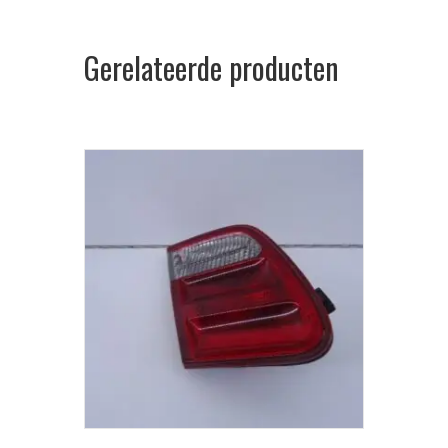
Gerelateerde producten