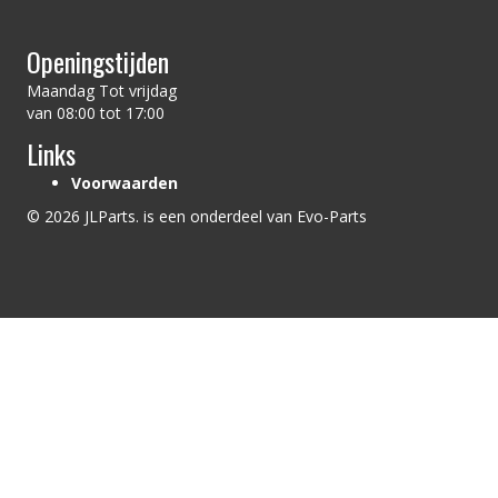
Openingstijden
Maandag Tot vrijdag
van 08:00 tot 17:00
Links
Voorwaarden
© 2026 JLParts. is een onderdeel van Evo-Parts