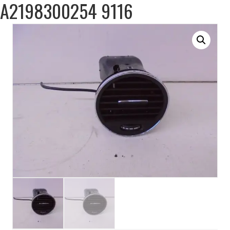
A2198300254 9116