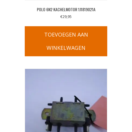
POLO 6N2 KACHELMOTOR 1J1819021A
€
29,95
TOEVOEGEN AAN
WINKELWAGEN