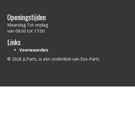
Openingstijden
Maandag Tot vrijdag
van 08:00 tot 17:00
Links
Voorwaarden
© 2026 JLParts. is een onderdeel van Evo-Parts