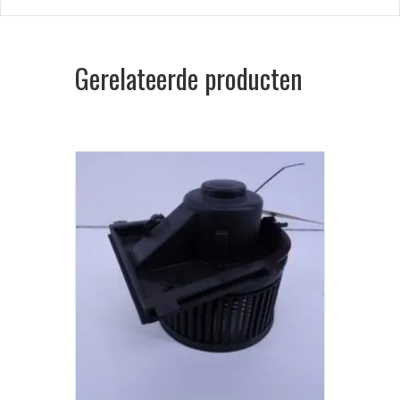
Gerelateerde producten