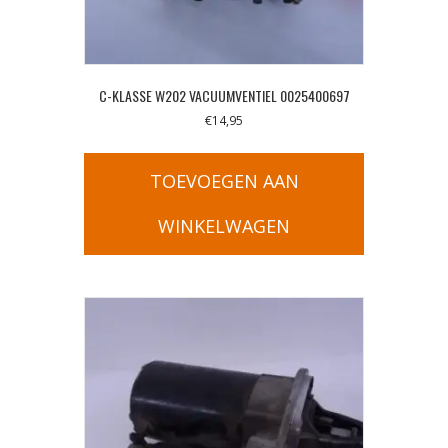
C-KLASSE W202 VACUUMVENTIEL 0025400697
€
14,95
TOEVOEGEN AAN
WINKELWAGEN