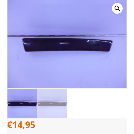
€
14,95