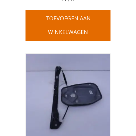
TOEVOEGEN AAN
WINKELWAGEN