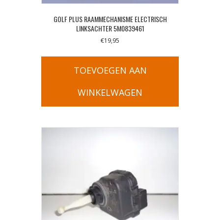
GOLF PLUS RAAMMECHANISME ELECTRISCH
LINKSACHTER 5M0839461
€
19,95
TOEVOEGEN AAN
WINKELWAGEN