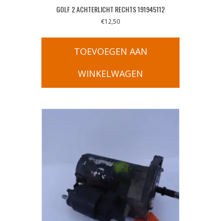
GOLF 2 ACHTERLICHT RECHTS 191945112
€
12,50
TOEVOEGEN AAN
WINKELWAGEN