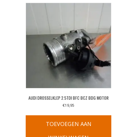
AUDI DROSSELKLEP 2.5TDI BFC BCZ BDG MOTOR
€
19,95
TOEVOEGEN AAN