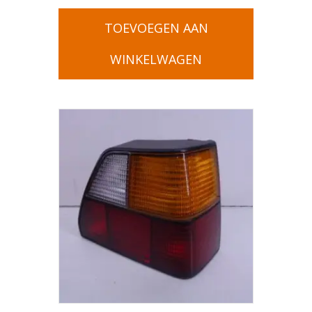
TOEVOEGEN AAN
WINKELWAGEN