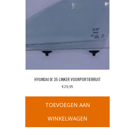
HYUNDAI IX 35 LINKER VOORPORTIERRUIT
€
29,95
TOEVOEGEN AAN
WINKELWAGEN