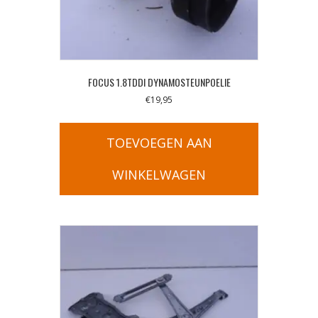
FOCUS 1.8TDDI DYNAMOSTEUNPOELIE
€
19,95
TOEVOEGEN AAN
WINKELWAGEN