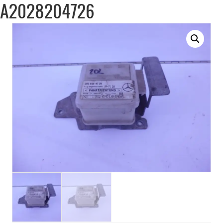
A2028204726