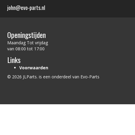
john@evo-parts.nl
Openingstijden
Maandag Tot vrijdag
van 08:00 tot 17:00
Links
Voorwaarden
© 2026 JLParts. is een onderdeel van Evo-Parts