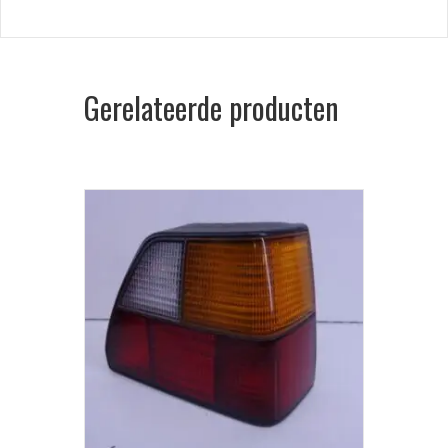
Gerelateerde producten