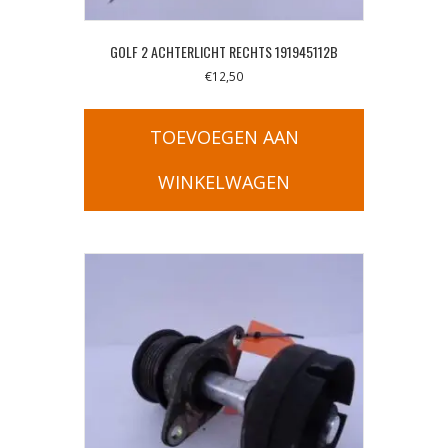
GOLF 2 ACHTERLICHT RECHTS 191945112B
€
12,50
TOEVOEGEN AAN
WINKELWAGEN