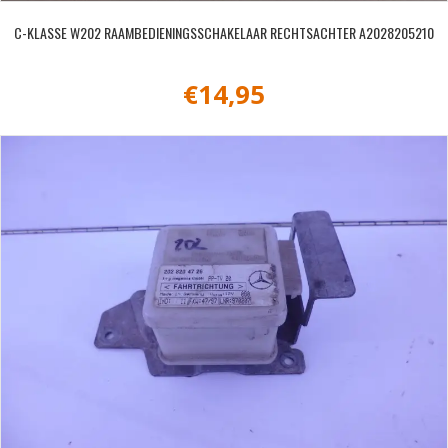
C-KLASSE W202 RAAMBEDIENINGSSCHAKELAAR RECHTSACHTER A2028205210
€
14,95