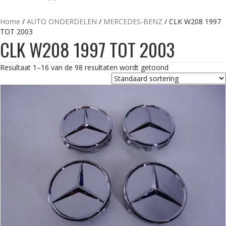
Home
/
AUTO ONDERDELEN
/
MERCEDES-BENZ
/ CLK W208 1997
TOT 2003
CLK W208 1997 TOT 2003
Resultaat 1–16 van de 98 resultaten wordt getoond