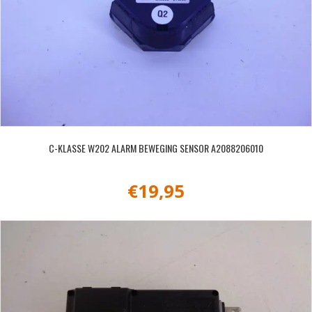
C-KLASSE W202 ALARM BEWEGING SENSOR A2088206010
€
19,95