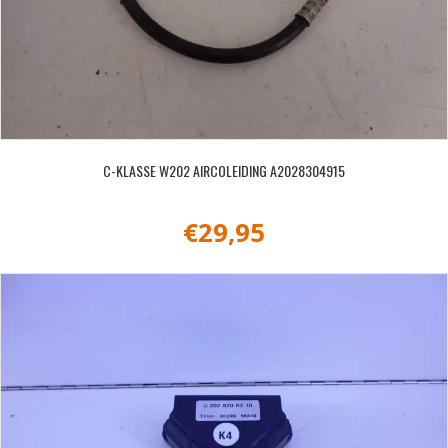
C-KLASSE W202 AIRCOLEIDING A2028304915
€
29,95