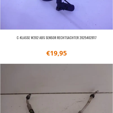
C-KLASSE W202 ABS SENSOR RECHTSACHTER 2025402817
€
19,95