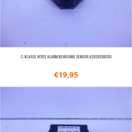
C-KLASSE W202 ALARM BEWEGING SENSOR A2028208310
€
19,95