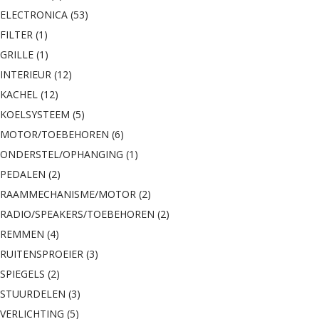
ELECTRONICA
(53)
FILTER
(1)
GRILLE
(1)
INTERIEUR
(12)
KACHEL
(12)
KOELSYSTEEM
(5)
MOTOR/TOEBEHOREN
(6)
ONDERSTEL/OPHANGING
(1)
PEDALEN
(2)
RAAMMECHANISME/MOTOR
(2)
RADIO/SPEAKERS/TOEBEHOREN
(2)
REMMEN
(4)
RUITENSPROEIER
(3)
SPIEGELS
(2)
STUURDELEN
(3)
VERLICHTING
(5)