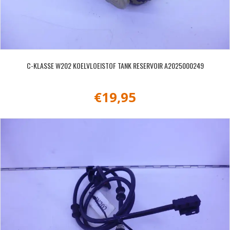
C-KLASSE W202 KOELVLOEISTOF TANK RESERVOIR A2025000249
€
19,95