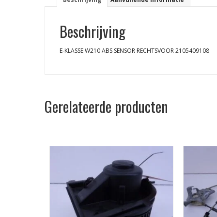
Beschrijving
E-KLASSE W210 ABS SENSOR RECHTSVOOR 2105409108
Gerelateerde producten