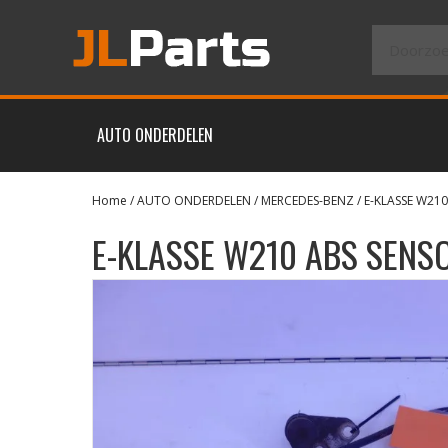
AUTO ONDERDELEN
Home
/
AUTO ONDERDELEN
/
MERCEDES-BENZ
/
E-KLASSE W210
E-KLASSE W210 ABS SEN