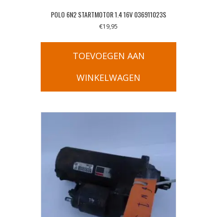
POLO 6N2 STARTMOTOR 1.4 16V 036911023S
€
19,95
TOEVOEGEN AAN
WINKELWAGEN