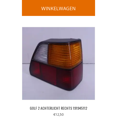
WINKELWAGEN
GOLF 2 ACHTERLICHT RECHTS 191945112
€
12,50