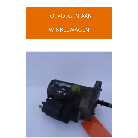
TOEVOEGEN AAN
WINKELWAGEN