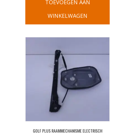
TOEVOEGEN AAN
WINKELWAGEN
GOLF PLUS RAAMMECHANISME ELECTRISCH