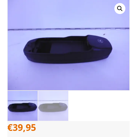
€
39,95