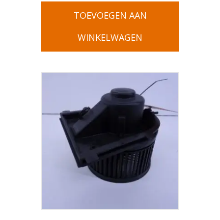
TOEVOEGEN AAN
WINKELWAGEN