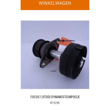
WINKELWAGEN
FOCUS 1.8TDDI DYNAMOSTEUNPOELIE
€
19,95