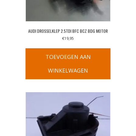
AUDI DROSSELKLEP 2.5TDI BFC BCZ BDG MOTOR
€
19,95
TOEVOEGEN AAN
WINKELWAGEN