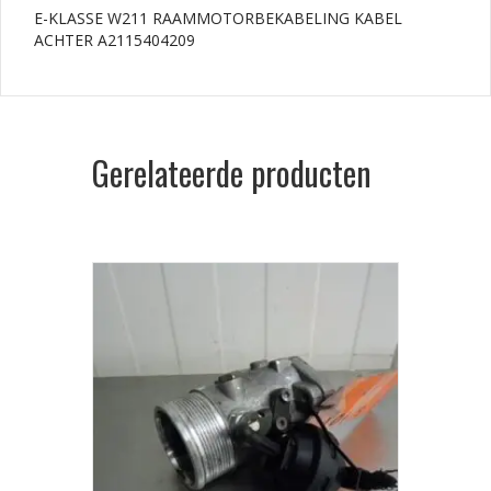
E-KLASSE W211 RAAMMOTORBEKABELING KABEL
ACHTER A2115404209
Gerelateerde producten