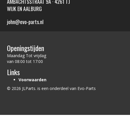
AMBACHTSSTRAAT 9A · 4261 TJ
WIJK EN AALBURG
john@evo-parts.nl
Openingstijden
Maandag Tot vrijdag
van 08:00 tot 17:00
Links
Voorwaarden
© 2026 JLParts. is een onderdeel van Evo-Parts