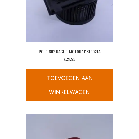
POLO 6N2 KACHELMOTOR 1J1819021A
€
29,95
TOEVOEGEN AAN
WINKELWAGEN