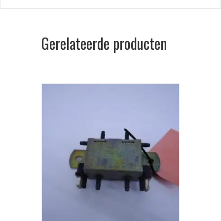
Gerelateerde producten