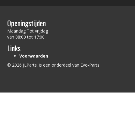
Openingstijden
Maandag Tot vrijdag
van 08:00 tot 17:00
Links
Voorwaarden
© 2026 JLParts. is een onderdeel van Evo-Parts