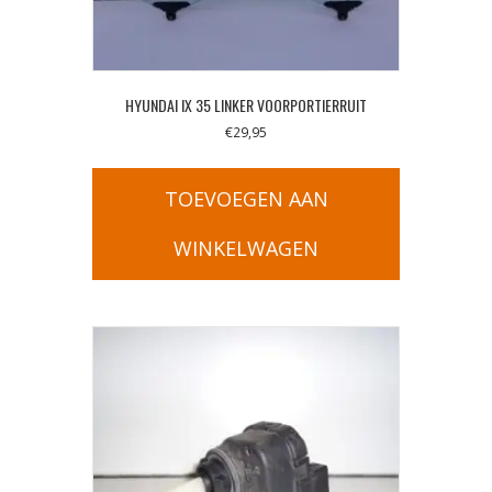
HYUNDAI IX 35 LINKER VOORPORTIERRUIT
€
29,95
TOEVOEGEN AAN
WINKELWAGEN