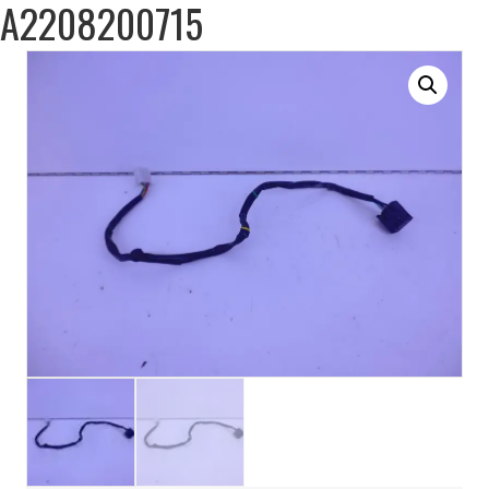
A2208200715