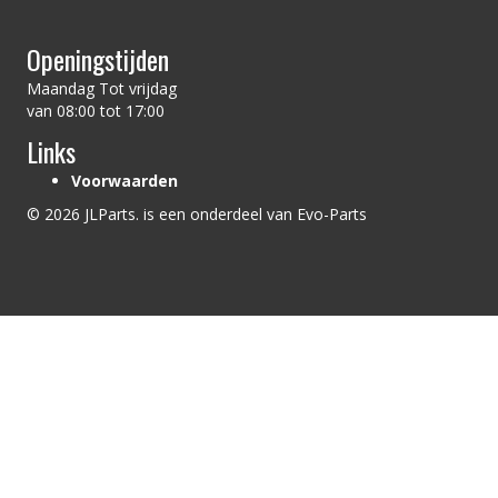
Openingstijden
Maandag Tot vrijdag
van 08:00 tot 17:00
Links
Voorwaarden
© 2026 JLParts. is een onderdeel van Evo-Parts