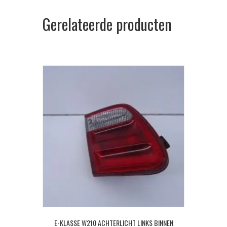
Gerelateerde producten
E-KLASSE W210 ACHTERLICHT LINKS BINNEN