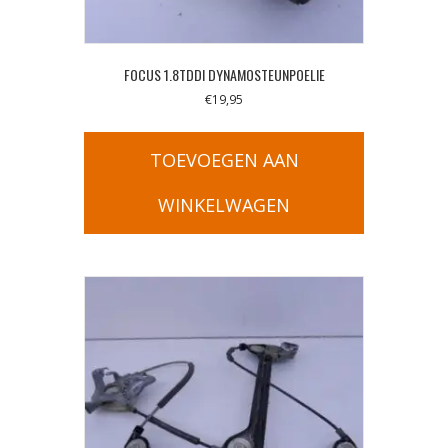
FOCUS 1.8TDDI DYNAMOSTEUNPOELIE
€
19,95
TOEVOEGEN AAN
WINKELWAGEN