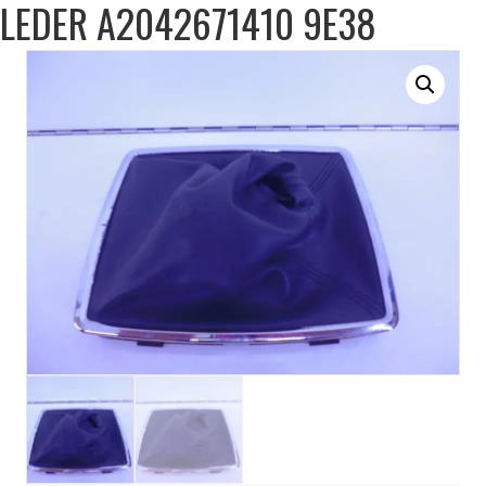
LEDER A2042671410 9E38