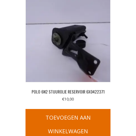
POLO 6N2 STUUROLIE RESERVOIR 6X0422371
€
10,00
TOEVOEGEN AAN
WINKELWAGEN