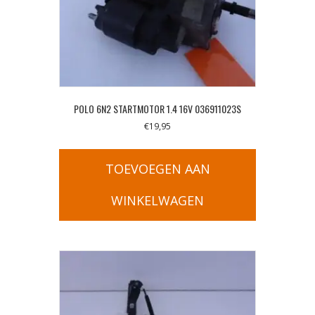
POLO 6N2 STARTMOTOR 1.4 16V 036911023S
€
19,95
TOEVOEGEN AAN
WINKELWAGEN