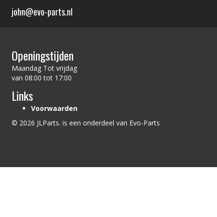
john@evo-parts.nl
Openingstijden
Maandag Tot vrijdag
van 08:00 tot 17:00
Links
Voorwaarden
© 2026 JLParts. is een onderdeel van Evo-Parts