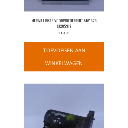
MERIVA LINKER VOORPORTIERRUIT 5161323
13205917
€
19,95
TOEVOEGEN AAN
WINKELWAGEN