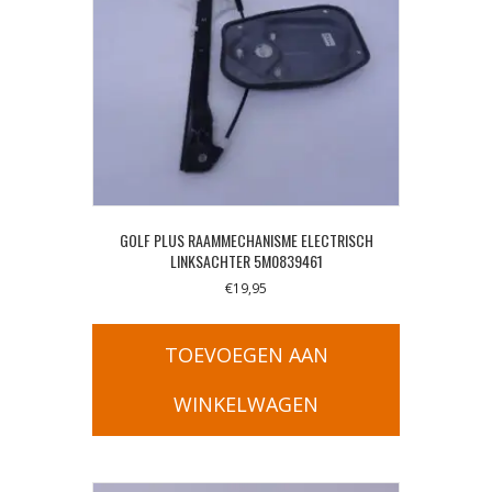
GOLF PLUS RAAMMECHANISME ELECTRISCH
LINKSACHTER 5M0839461
€
19,95
TOEVOEGEN AAN
WINKELWAGEN