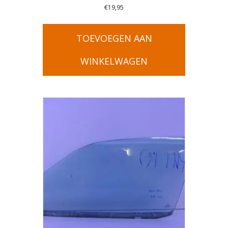
€
19,95
TOEVOEGEN AAN
WINKELWAGEN