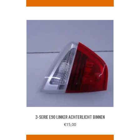
3-SERIE E90 LINKER ACHTERLICHT BINNEN
€
15,00