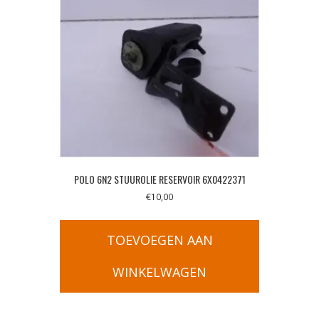
POLO 6N2 STUUROLIE RESERVOIR 6X0422371
€
10,00
TOEVOEGEN AAN
WINKELWAGEN