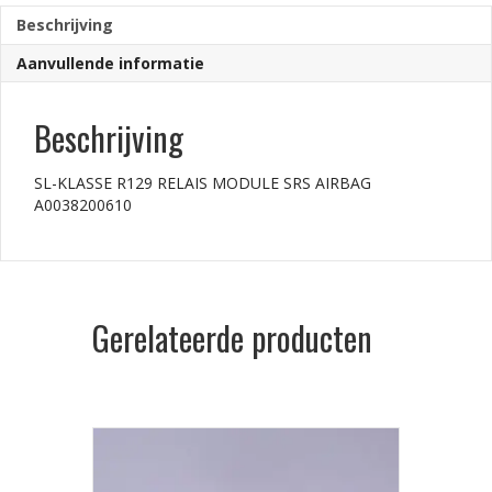
Beschrijving
Aanvullende informatie
Beschrijving
SL-KLASSE R129 RELAIS MODULE SRS AIRBAG
A0038200610
Gerelateerde producten