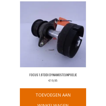
FOCUS 1.8TDDI DYNAMOSTEUNPOELIE
€
19,95
TOEVOEGEN AAN
WINKELWAGEN