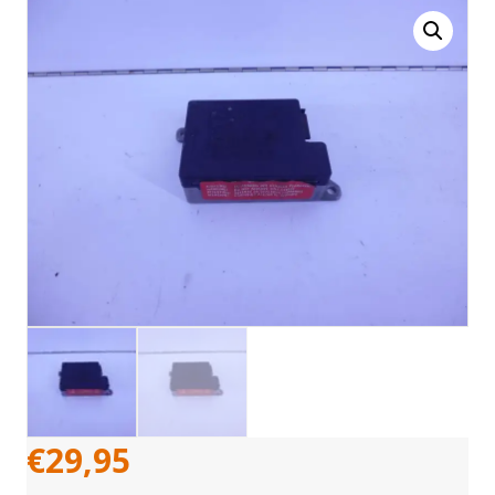
€
29,95