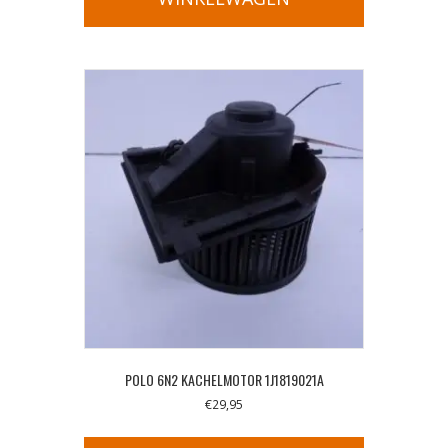
POLO 6N2 KACHELMOTOR 1J1819021A
€
29,95