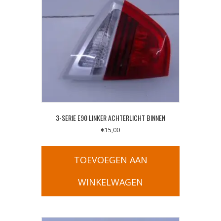
3-SERIE E90 LINKER ACHTERLICHT BINNEN
€
15,00
TOEVOEGEN AAN
WINKELWAGEN