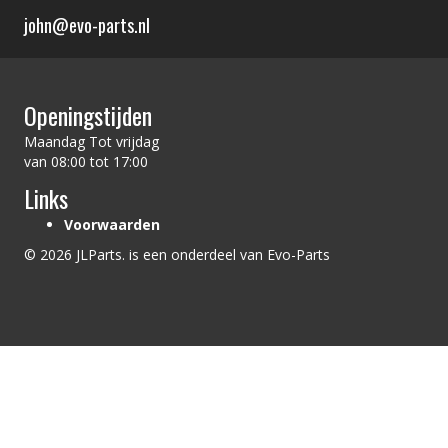
john@evo-parts.nl
Openingstijden
Maandag Tot vrijdag
van 08:00 tot 17:00
Links
Voorwaarden
© 2026 JLParts. is een onderdeel van Evo-Parts