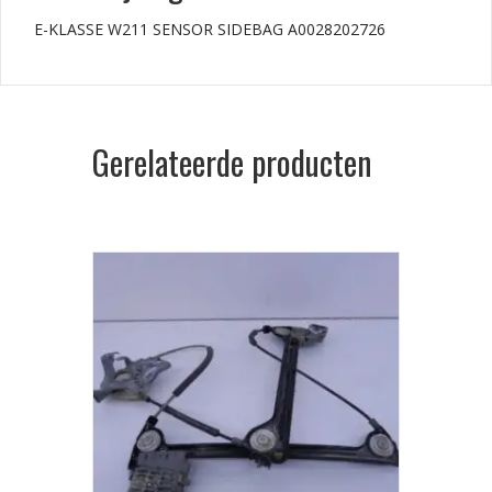
E-KLASSE W211 SENSOR SIDEBAG A0028202726
Gerelateerde producten