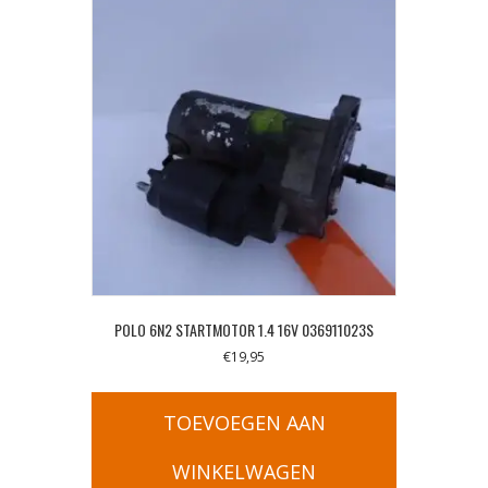
POLO 6N2 STARTMOTOR 1.4 16V 036911023S
€
19,95
TOEVOEGEN AAN
WINKELWAGEN