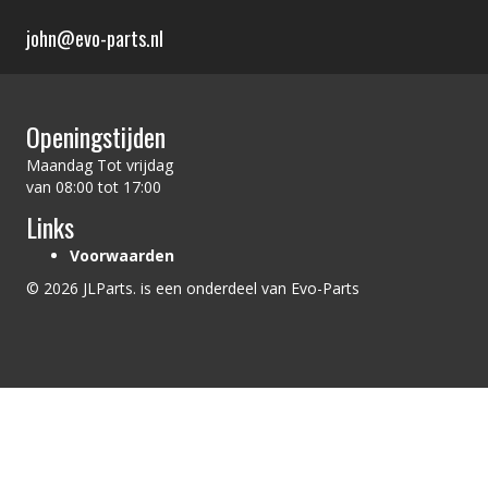
john@evo-parts.nl
Openingstijden
Maandag Tot vrijdag
van 08:00 tot 17:00
Links
Voorwaarden
© 2026 JLParts. is een onderdeel van Evo-Parts