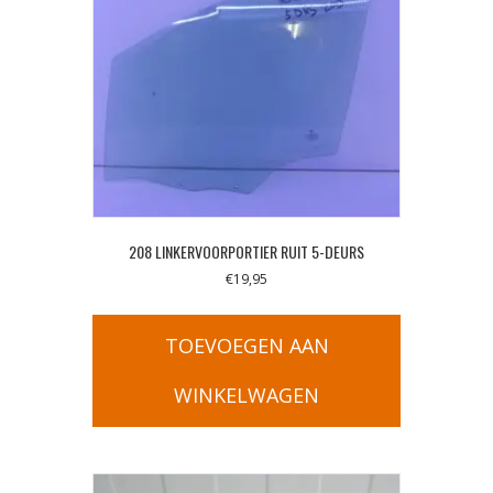
208 LINKERVOORPORTIER RUIT 5-DEURS
€
19,95
TOEVOEGEN AAN
WINKELWAGEN