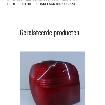
CRUISECONTROLSCHAKELAAR 0075457724
Gerelateerde producten