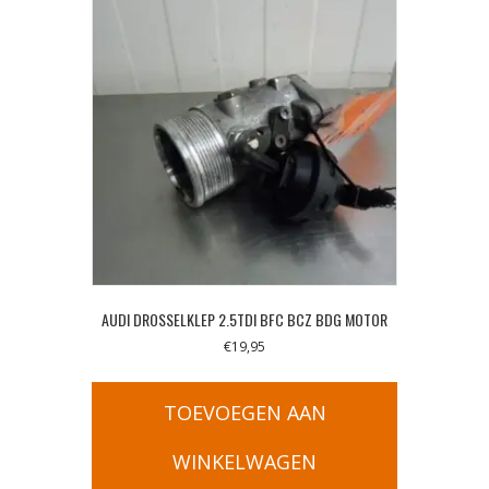
AUDI DROSSELKLEP 2.5TDI BFC BCZ BDG MOTOR
€
19,95
TOEVOEGEN AAN
WINKELWAGEN