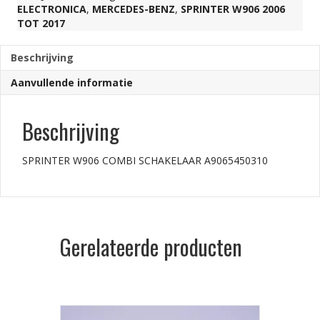
ELECTRONICA
,
MERCEDES-BENZ
,
SPRINTER W906 2006
TOT 2017
Beschrijving
Aanvullende informatie
Beschrijving
SPRINTER W906 COMBI SCHAKELAAR A9065450310
Gerelateerde producten