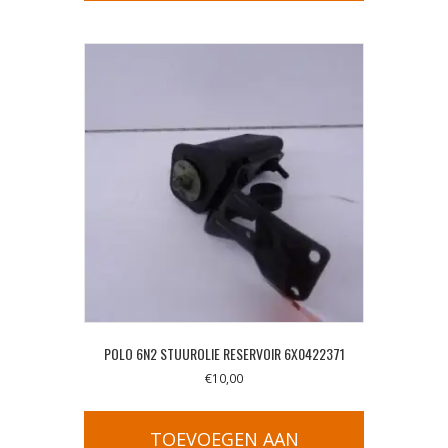
POLO 6N2 STUUROLIE RESERVOIR 6X0422371
€
10,00
TOEVOEGEN AAN