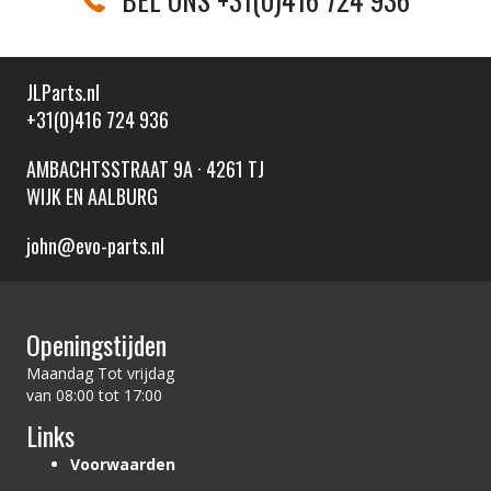
JLParts.nl
+31(0)416 724 936
AMBACHTSSTRAAT 9A · 4261 TJ
WIJK EN AALBURG
john@evo-parts.nl
Openingstijden
Maandag Tot vrijdag
van 08:00 tot 17:00
Links
Voorwaarden