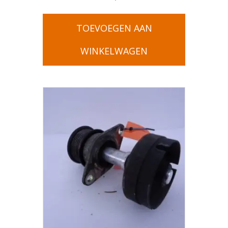
TOEVOEGEN AAN
WINKELWAGEN