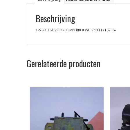
Beschrijving
1-SERIE E81 VOORBUMPERROOSTER 51117182367
Gerelateerde producten