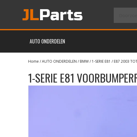
AUTO ONDERDELEN
Home
/
AUTO ONDERDELEN
/
BMW
/
1-SERIE E81 / E87 2003 TO
1-SERIE E81 VOORBUMPER