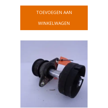
TOEVOEGEN AAN
WINKELWAGEN