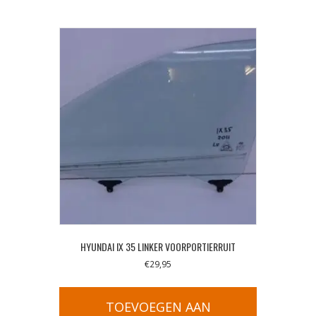
HYUNDAI IX 35 LINKER VOORPORTIERRUIT
€
29,95
TOEVOEGEN AAN