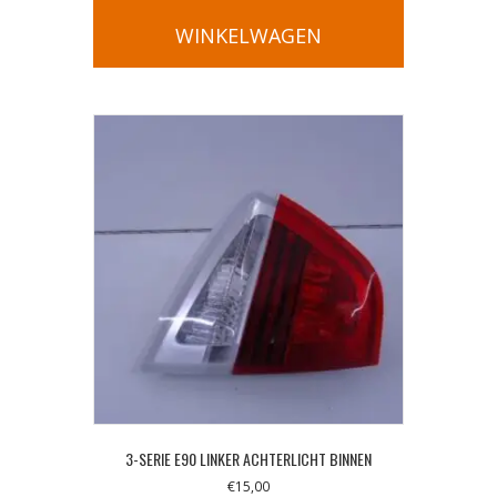
WINKELWAGEN
3-SERIE E90 LINKER ACHTERLICHT BINNEN
€
15,00