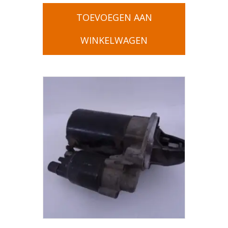
TOEVOEGEN AAN
WINKELWAGEN