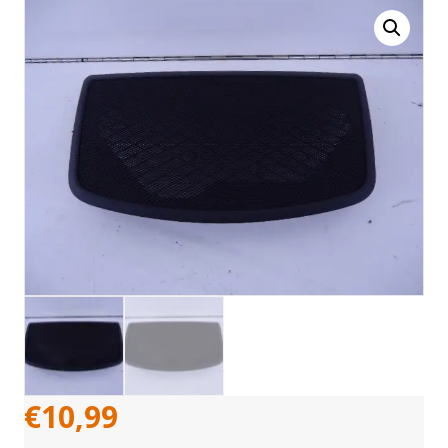
€
10,99