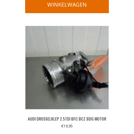
WINKELWAGEN
AUDI DROSSELKLEP 2.5TDI BFC BCZ BDG MOTOR
€
19,95