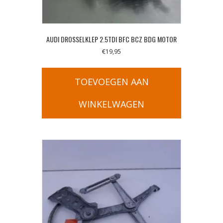
AUDI DROSSELKLEP 2.5TDI BFC BCZ BDG MOTOR
€
19,95
TOEVOEGEN AAN
WINKELWAGEN