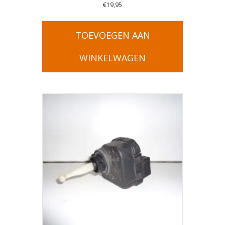
€
19,95
TOEVOEGEN AAN
WINKELWAGEN