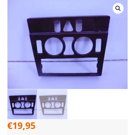
€
19,95