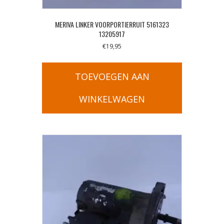
MERIVA LINKER VOORPORTIERRUIT 5161323
13205917
€
19,95
TOEVOEGEN AAN
WINKELWAGEN