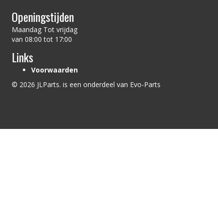
Openingstijden
Maandag Tot vrijdag
van 08:00 tot 17:00
Links
Voorwaarden
© 2026 JLParts. is een onderdeel van Evo-Parts