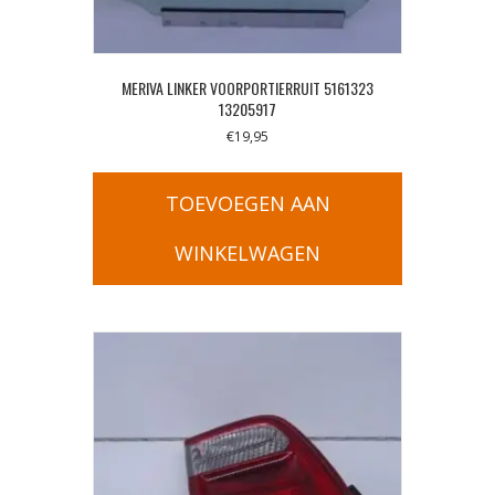
MERIVA LINKER VOORPORTIERRUIT 5161323
13205917
€
19,95
TOEVOEGEN AAN
WINKELWAGEN