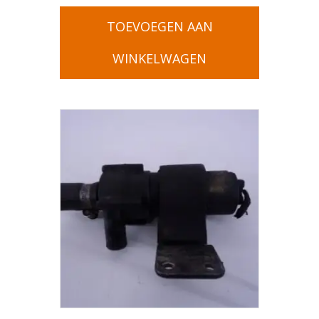
TOEVOEGEN AAN
WINKELWAGEN