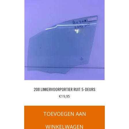
208 LINKERVOORPORTIER RUIT 5-DEURS
€
19,95
TOEVOEGEN AAN
WINKELWAGEN