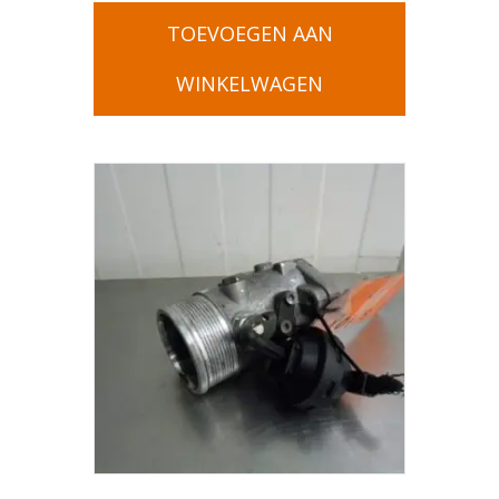
TOEVOEGEN AAN
WINKELWAGEN