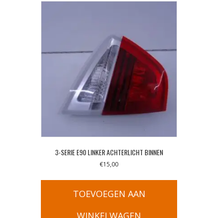
3-SERIE E90 LINKER ACHTERLICHT BINNEN
€
15,00
TOEVOEGEN AAN
WINKELWAGEN