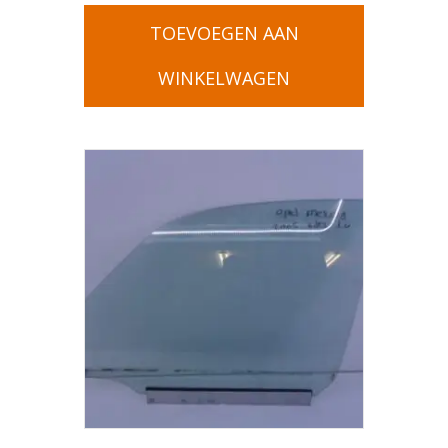
TOEVOEGEN AAN
WINKELWAGEN