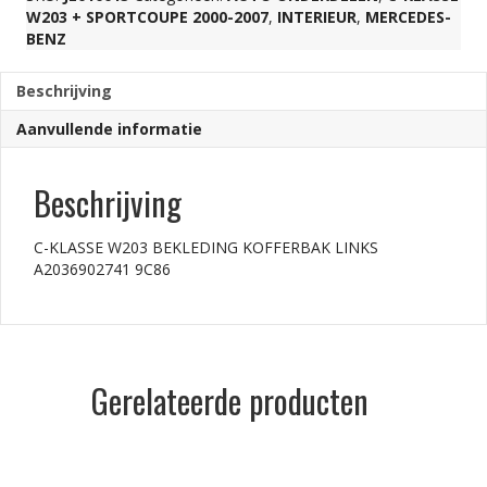
W203 + SPORTCOUPE 2000-2007
,
INTERIEUR
,
MERCEDES-
BENZ
Beschrijving
Aanvullende informatie
Beschrijving
C-KLASSE W203 BEKLEDING KOFFERBAK LINKS
A2036902741 9C86
Gerelateerde producten