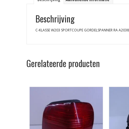
Beschrijving
C-KLASSE W203 SPORTCOUPE GORDELSPANNER RA A203
Gerelateerde producten