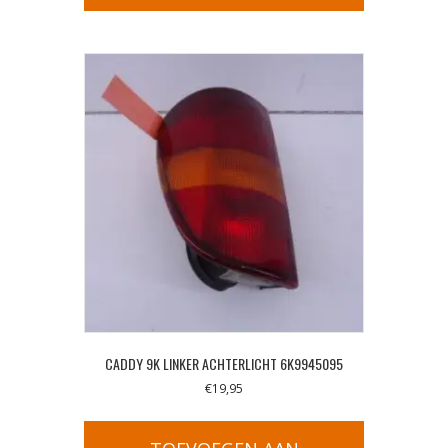
CADDY 9K LINKER ACHTERLICHT 6K9945095
€
19,95