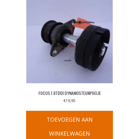
FOCUS 1.8TDDI DYNAMOSTEUNPOELIE
€
19,95
TOEVOEGEN AAN
WINKELWAGEN