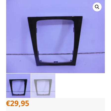
€
29,95