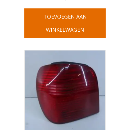
TOEVOEGEN AAN
WINKELWAGEN