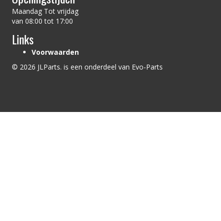
Maandag Tot vrijdag
van 08:00 tot 17:00
Links
Voorwaarden
© 2026 JLParts. is een onderdeel van Evo-Parts