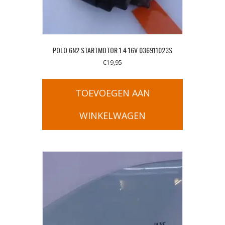
POLO 6N2 STARTMOTOR 1.4 16V 036911023S
€
19,95
TOEVOEGEN AAN
WINKELWAGEN