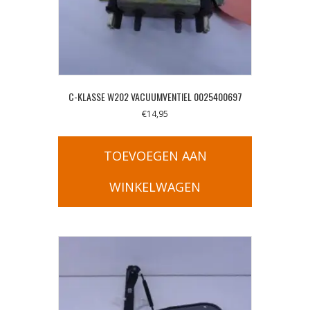
C-KLASSE W202 VACUUMVENTIEL 0025400697
€
14,95
TOEVOEGEN AAN
WINKELWAGEN