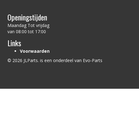
Openingstijden
Maandag Tot vrijdag
van 08:00 tot 17:00
Links
Voorwaarden
© 2026 JLParts. is een onderdeel van Evo-Parts