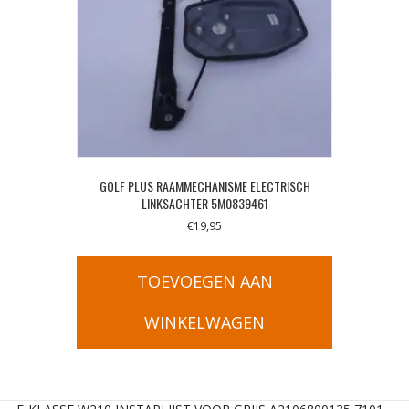
GOLF PLUS RAAMMECHANISME ELECTRISCH
LINKSACHTER 5M0839461
€
19,95
TOEVOEGEN AAN
WINKELWAGEN