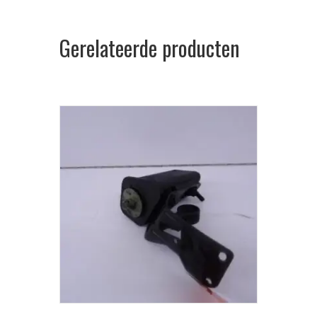
Gerelateerde producten