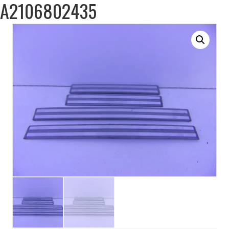
A2106802435