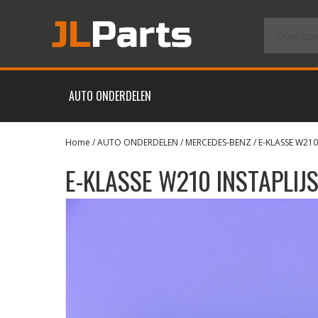
AUTO ONDERDELEN
Home
/
AUTO ONDERDELEN
/
MERCEDES-BENZ
/
E-KLASSE W210
E-KLASSE W210 INSTAPLIJ