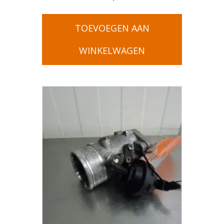
TOEVOEGEN AAN
WINKELWAGEN