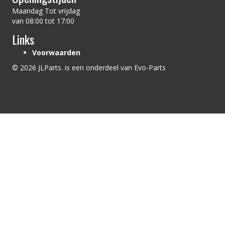
Maandag Tot vrijdag
van 08:00 tot 17:00
Links
Voorwaarden
© 2026 JLParts. is een onderdeel van Evo-Parts