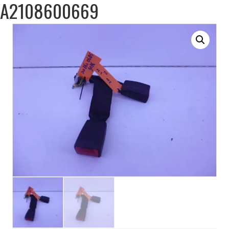
A2108600669