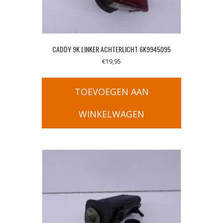
CADDY 9K LINKER ACHTERLICHT 6K9945095
€
19,95
TOEVOEGEN AAN
WINKELWAGEN