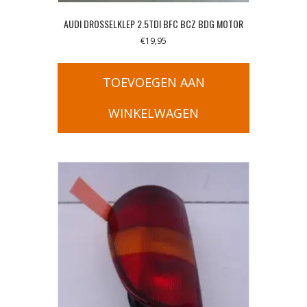
AUDI DROSSELKLEP 2.5TDI BFC BCZ BDG MOTOR
€
19,95
TOEVOEGEN AAN
WINKELWAGEN