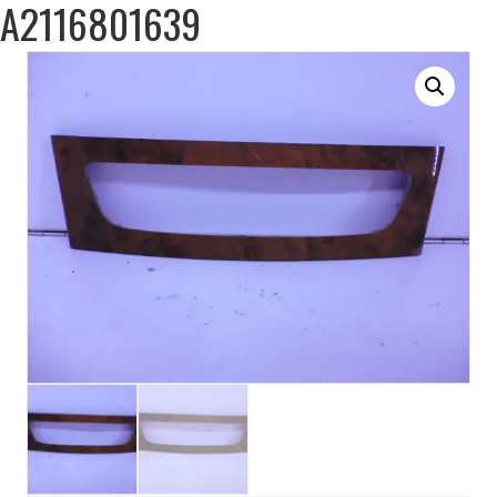
A2116801639