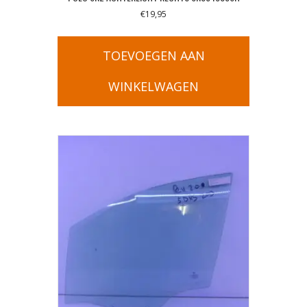
€
19,95
TOEVOEGEN AAN
WINKELWAGEN