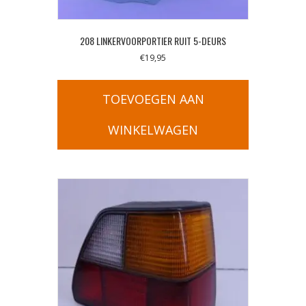
208 LINKERVOORPORTIER RUIT 5-DEURS
€
19,95
TOEVOEGEN AAN
WINKELWAGEN