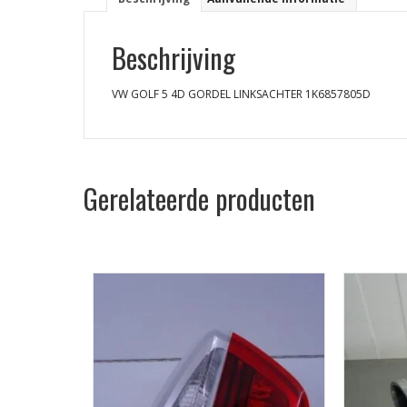
Beschrijving
VW GOLF 5 4D GORDEL LINKSACHTER 1K6857805D
Gerelateerde producten