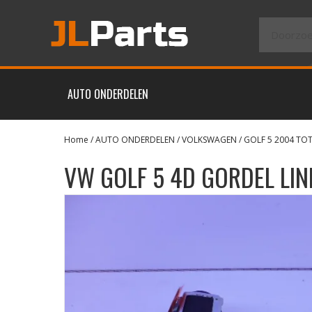
AUTO ONDERDELEN
Home
/
AUTO ONDERDELEN
/
VOLKSWAGEN
/
GOLF 5 2004 TOT
VW GOLF 5 4D GORDEL LI