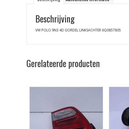
Beschrijving
VW POLO 9N3 4D GORDEL LINKSACHTER 6Q0857805
Gerelateerde producten