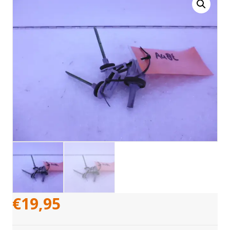
€
19,95