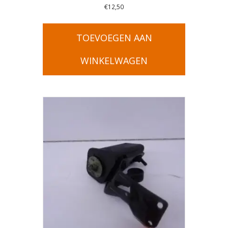
€
12,50
TOEVOEGEN AAN
WINKELWAGEN