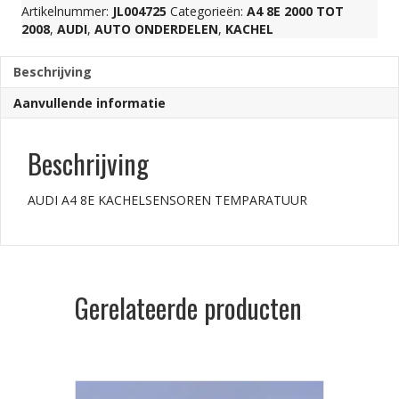
Artikelnummer:
JL004725
Categorieën:
A4 8E 2000 TOT
2008
,
AUDI
,
AUTO ONDERDELEN
,
KACHEL
Beschrijving
Aanvullende informatie
Beschrijving
AUDI A4 8E KACHELSENSOREN TEMPARATUUR
Gerelateerde producten