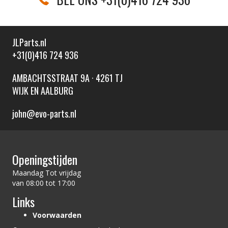
JLParts.nl
+31(0)416 724 936
AMBACHTSSTRAAT 9A · 4261 TJ
WIJK EN AALBURG
john@evo-parts.nl
Openingstijden
Maandag Tot vrijdag
van 08:00 tot 17:00
Links
Voorwaarden