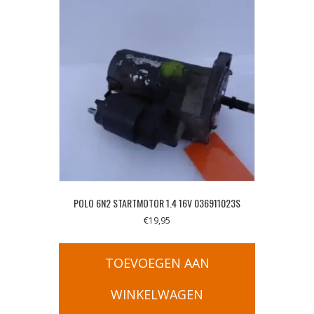
POLO 6N2 STARTMOTOR 1.4 16V 036911023S
€
19,95
TOEVOEGEN AAN
WINKELWAGEN