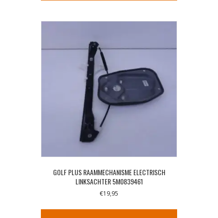
GOLF PLUS RAAMMECHANISME ELECTRISCH
LINKSACHTER 5M0839461
€
19,95