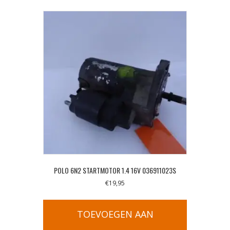
POLO 6N2 STARTMOTOR 1.4 16V 036911023S
€
19,95
TOEVOEGEN AAN