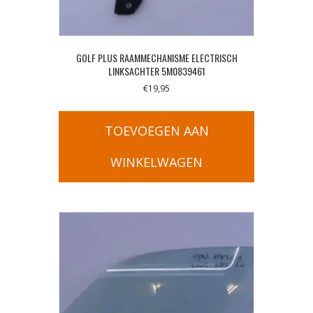
GOLF PLUS RAAMMECHANISME ELECTRISCH
LINKSACHTER 5M0839461
€
19,95
TOEVOEGEN AAN
WINKELWAGEN