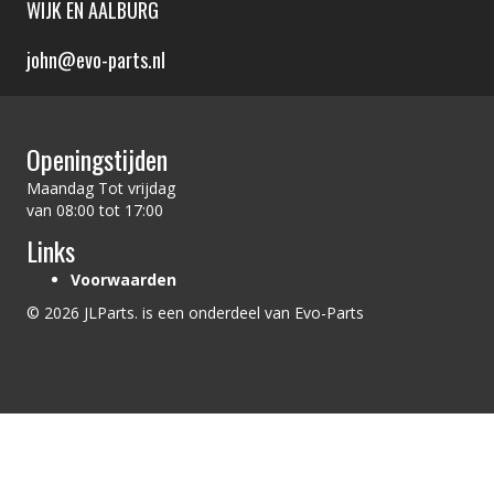
WIJK EN AALBURG
john@evo-parts.nl
Openingstijden
Maandag Tot vrijdag
van 08:00 tot 17:00
Links
Voorwaarden
© 2026 JLParts. is een onderdeel van Evo-Parts