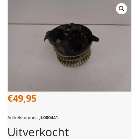
€
49,95
Artikelnummer:
JL000441
Uitverkocht