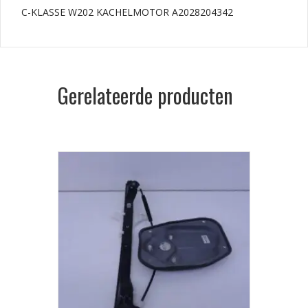
C-KLASSE W202 KACHELMOTOR A2028204342
Gerelateerde producten