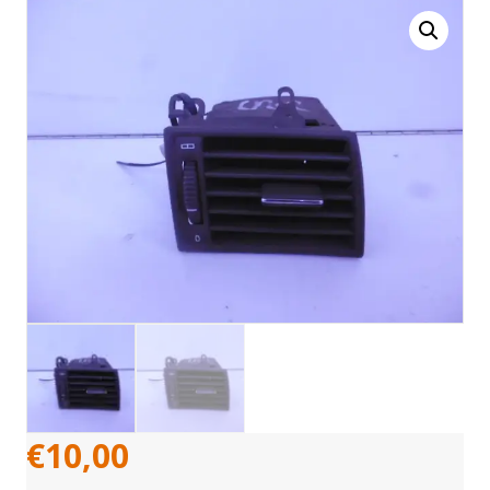
€
10,00