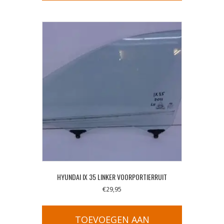
HYUNDAI IX 35 LINKER VOORPORTIERRUIT
€
29,95
TOEVOEGEN AAN