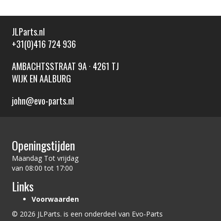
JLParts.nl
+31(0)416 724 936
AMBACHTSSTRAAT 9A · 4261 TJ
WIJK EN AALBURG
john@evo-parts.nl
Openingstijden
Maandag Tot vrijdag
van 08:00 tot 17:00
Links
Voorwaarden
© 2026 JLParts. is een onderdeel van Evo-Parts