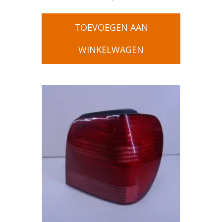
TOEVOEGEN AAN
WINKELWAGEN