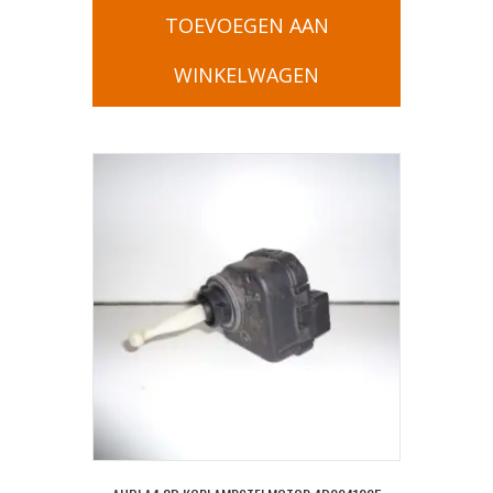
TOEVOEGEN AAN
WINKELWAGEN