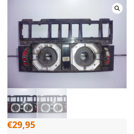
€
29,95